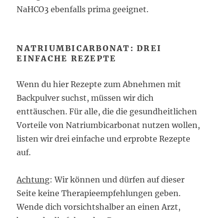
NaHCO3 ebenfalls prima geeignet.
NATRIUMBICARBONAT: DREI
EINFACHE REZEPTE
Wenn du hier Rezepte zum Abnehmen mit
Backpulver suchst, müssen wir dich
enttäuschen. Für alle, die die gesundheitlichen
Vorteile von Natriumbicarbonat nutzen wollen,
listen wir drei einfache und erprobte Rezepte
auf.
Achtung
: Wir können und dürfen auf dieser
Seite keine Therapieempfehlungen geben.
Wende dich vorsichtshalber an einen Arzt,