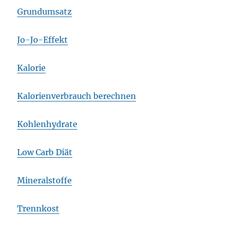
Grundumsatz
Jo-Jo-Effekt
Kalorie
Kalorienverbrauch berechnen
Kohlenhydrate
Low Carb Diät
Mineralstoffe
Trennkost