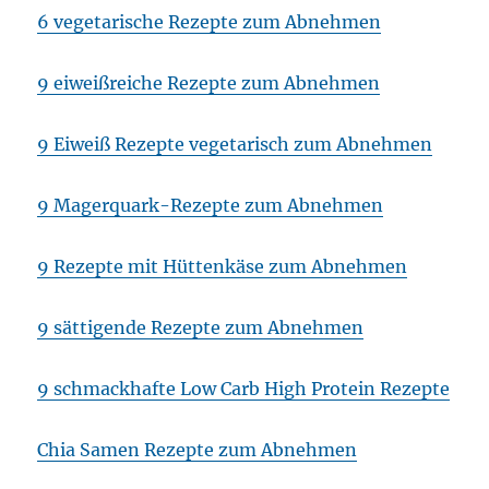
6 vegetarische Rezepte zum Abnehmen
9 eiweißreiche Rezepte zum Abnehmen
9 Eiweiß Rezepte vegetarisch zum Abnehmen
9 Magerquark-Rezepte zum Abnehmen
9 Rezepte mit Hüttenkäse zum Abnehmen
9 sättigende Rezepte zum Abnehmen
9 schmackhafte Low Carb High Protein Rezepte
Chia Samen Rezepte zum Abnehmen