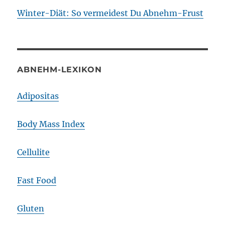
Winter-Diät: So vermeidest Du Abnehm-Frust
ABNEHM-LEXIKON
Adipositas
Body Mass Index
Cellulite
Fast Food
Gluten