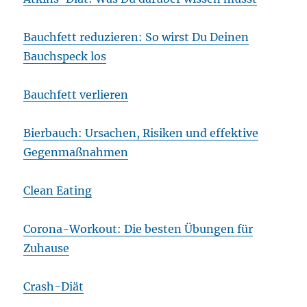
Bauchfett reduzieren: So wirst Du Deinen
Bauchspeck los
Bauchfett verlieren
Bierbauch: Ursachen, Risiken und effektive
Gegenmaßnahmen
Clean Eating
Corona-Workout: Die besten Übungen für
Zuhause
Crash-Diät