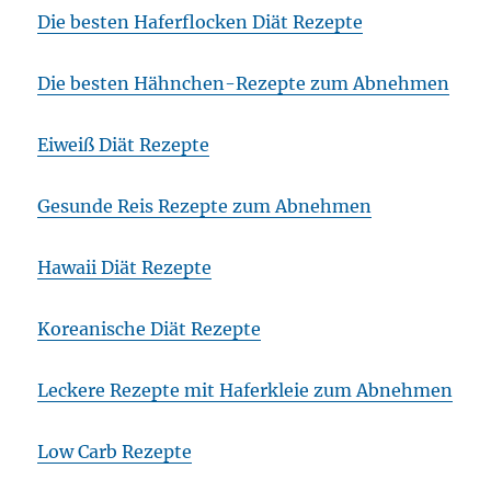
Die besten Haferflocken Diät Rezepte
Die besten Hähnchen-Rezepte zum Abnehmen
Eiweiß Diät Rezepte
Gesunde Reis Rezepte zum Abnehmen
Hawaii Diät Rezepte
Koreanische Diät Rezepte
Leckere Rezepte mit Haferkleie zum Abnehmen
Low Carb Rezepte