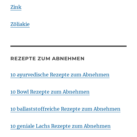
Zink
Zöliakie
REZEPTE ZUM ABNEHMEN
10 ayurvedische Rezepte zum Abnehmen
10 Bowl Rezepte zum Abnehmen
10 ballaststoffreiche Rezepte zum Abnehmen
10 geniale Lachs Rezepte zum Abnehmen