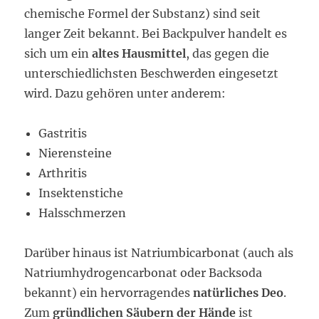
chemische Formel der Substanz) sind seit
langer Zeit bekannt. Bei Backpulver handelt es
sich um ein
altes Hausmittel
, das gegen die
unterschiedlichsten Beschwerden eingesetzt
wird. Dazu gehören unter anderem:
Gastritis
Nierensteine
Arthritis
Insektenstiche
Halsschmerzen
Darüber hinaus ist Natriumbicarbonat (auch als
Natriumhydrogencarbonat oder Backsoda
bekannt) ein hervorragendes
natürliches Deo
.
Zum
gründlichen Säubern der Hände
ist