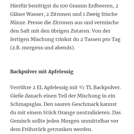
Hierfür benötigst du 100 Gramm Erdbeeren, 2
Gläser Wasser, 2 Zitronen und 1 Zweig frische
Minze. Presse die Zitronen aus und vermische
den Saft mit den übrigen Zutaten. Von der
fertigen Mischung trinkst du 2 Tassen pro Tag
(z.B. morgens und abends).
Backpulver mit Apfelessig
Verrühre 2 EL Apfelessig mit ½ TL Backpulver.
Gieße danach einen Teil der Mischung in ein
Schmapsglas. Den sauren Geschmack kannst
du mit einem Stück Orange neutralisieren. Das
Gemisch sollte jeden Morgen unmittelbar vor
dem Frühstück getrunken werden.