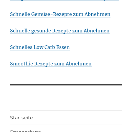
Schnelle Gemüse-Rezepte zum Abnehmen
Schnelle gesunde Rezepte zum Abnehmen
Schnelles Low Carb Essen
Smoothie Rezepte zum Abnehmen
Startseite