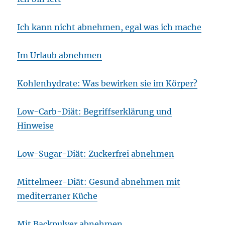
Ich kann nicht abnehmen, egal was ich mache
Im Urlaub abnehmen
Kohlenhydrate: Was bewirken sie im Körper?
Low-Carb-Diät: Begriffserklärung und
Hinweise
Low-Sugar-Diät: Zuckerfrei abnehmen
Mittelmeer-Diät: Gesund abnehmen mit
mediterraner Küche
Mit Backpulver abnehmen