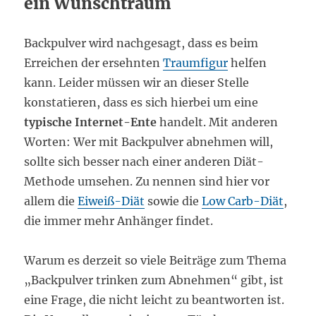
ein Wunschtraum
Backpulver wird nachgesagt, dass es beim
Erreichen der ersehnten
Traumfigur
helfen
kann. Leider müssen wir an dieser Stelle
konstatieren, dass es sich hierbei um eine
typische Internet-Ente
handelt. Mit anderen
Worten: Wer mit Backpulver abnehmen will,
sollte sich besser nach einer anderen Diät-
Methode umsehen. Zu nennen sind hier vor
allem die
Eiweiß-Diät
sowie die
Low Carb-Diät
,
die immer mehr Anhänger findet.
Warum es derzeit so viele Beiträge zum Thema
„Backpulver trinken zum Abnehmen“ gibt, ist
eine Frage, die nicht leicht zu beantworten ist.