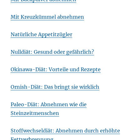
Mit Kreuzkümmel abnehmen
Natürliche Appetitzügler
Nulldiät: Gesund oder gefährlich?
Okinawa-Diät: Vorteile und Rezepte
Ornish-Diät: Das bringt sie wirklich
Paleo-Diät: Abnehmen wie die
Steinzeitmenschen
Stoffwechseldiät: Abnehmen durch erhöhte
Fettverbrennung