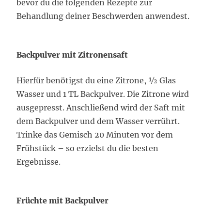
bevor du die folgenden Rezepte zur
Behandlung deiner Beschwerden anwendest.
Backpulver mit Zitronensaft
Hierfür benötigst du eine Zitrone, ½ Glas
Wasser und 1 TL Backpulver. Die Zitrone wird
ausgepresst. Anschließend wird der Saft mit
dem Backpulver und dem Wasser verrührt.
Trinke das Gemisch 20 Minuten vor dem
Frühstück – so erzielst du die besten
Ergebnisse.
Früchte mit Backpulver