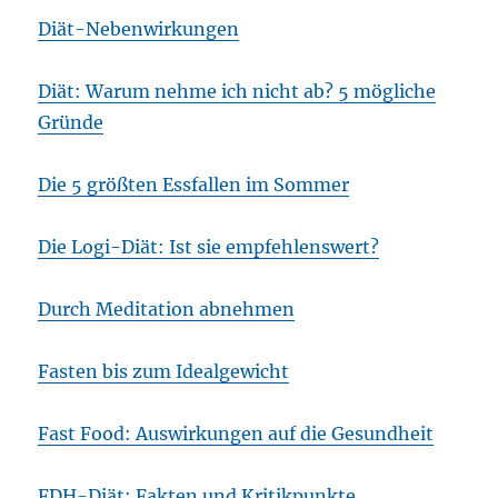
Diät-Nebenwirkungen
Diät: Warum nehme ich nicht ab? 5 mögliche
Gründe
Die 5 größten Essfallen im Sommer
Die Logi-Diät: Ist sie empfehlenswert?
Durch Meditation abnehmen
Fasten bis zum Idealgewicht
Fast Food: Auswirkungen auf die Gesundheit
FDH-Diät: Fakten und Kritikpunkte