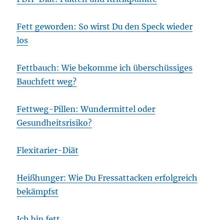
Fett geworden: So wirst Du den Speck wieder
los
Fettbauch: Wie bekomme ich überschüssiges
Bauchfett weg?
Fettweg-Pillen: Wundermittel oder
Gesundheitsrisiko?
Flexitarier-Diät
Heißhunger: Wie Du Fressattacken erfolgreich
bekämpfst
Ich bin fett