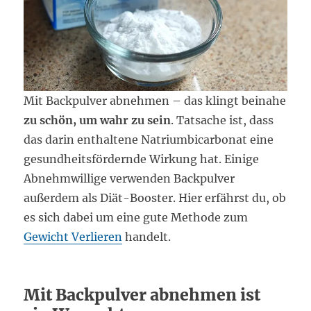
Mit Backpulver abnehmen – das klingt beinahe
zu schön, um wahr zu sein
. Tatsache ist, dass
das darin enthaltene Natriumbicarbonat eine
gesundheitsfördernde Wirkung hat. Einige
Abnehmwillige verwenden Backpulver
außerdem als Diät-Booster. Hier erfährst du, ob
es sich dabei um eine gute Methode zum
Gewicht Verlieren
handelt.
Mit Backpulver abnehmen ist