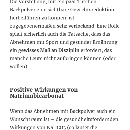
Die Vorstellung, mit ein paar Tütchen
Backpulver eine sichtbare Gewichtsreduktion
herbeiführen zu können, ist
zugegebenermaßen
sehr verlockend
. Eine Rolle
spielt sicherlich auch die Tatsache, dass das
Abnehmen mit Sport und gesunder Ernährung
ein
gewisses Maß an Disziplin
erfordert, das
manche Leute nicht aufbringen können (oder
wollen).
Positive Wirkungen von
Natriumbicarbonat
Wenn das Abnehmen mit Backpulver auch ein
Wunschtraum ist – die gesundheitsfördernden
Wirkungen von NaHCO3 (so lautet die