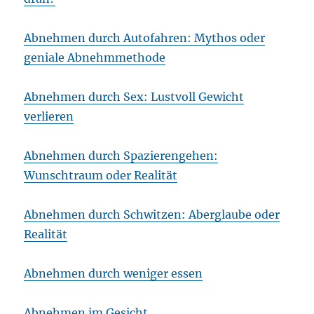
Abnehmen durch Autofahren: Mythos oder
geniale Abnehmmethode
Abnehmen durch Sex: Lustvoll Gewicht
verlieren
Abnehmen durch Spazierengehen:
Wunschtraum oder Realität
Abnehmen durch Schwitzen: Aberglaube oder
Realität
Abnehmen durch weniger essen
Abnehmen im Gesicht