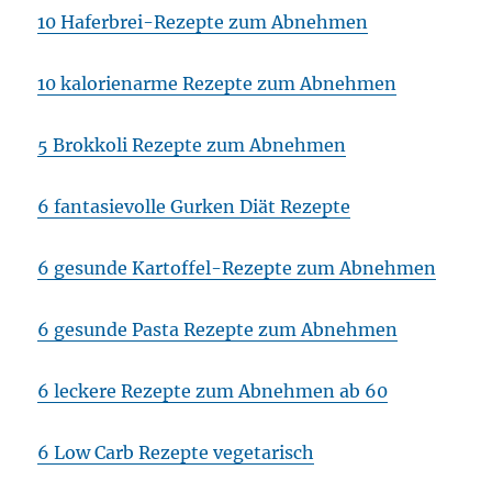
10 Haferbrei-Rezepte zum Abnehmen
10 kalorienarme Rezepte zum Abnehmen
5 Brokkoli Rezepte zum Abnehmen
6 fantasievolle Gurken Diät Rezepte
6 gesunde Kartoffel-Rezepte zum Abnehmen
6 gesunde Pasta Rezepte zum Abnehmen
6 leckere Rezepte zum Abnehmen ab 60
6 Low Carb Rezepte vegetarisch