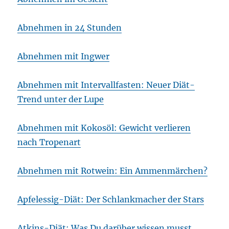
Abnehmen in 24 Stunden
Abnehmen mit Ingwer
Abnehmen mit Intervallfasten: Neuer Diät-
Trend unter der Lupe
Abnehmen mit Kokosöl: Gewicht verlieren
nach Tropenart
Abnehmen mit Rotwein: Ein Ammenmärchen?
Apfelessig-Diät: Der Schlankmacher der Stars
Atkins-Diät: Was Du darüber wissen musst