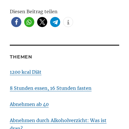
Diesen Beitrag teilen
THEMEN
1200 kcal Diät
8 Stunden essen, 16 Stunden fasten
Abnehmen ab 40
Abnehmen durch Alkoholverzicht: Was ist
dran?