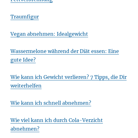
Traumfigur
Vegan abnehmen: Idealgewicht
Wassermelone während der Diät essen: Eine
gute Idee?
Wie kann ich Gewicht verlieren? 7 Tipps, die Dir
weiterhelfen
Wie kann ich schnell abnehmen?
Wie viel kann ich durch Cola-Verzicht
abnehmen?