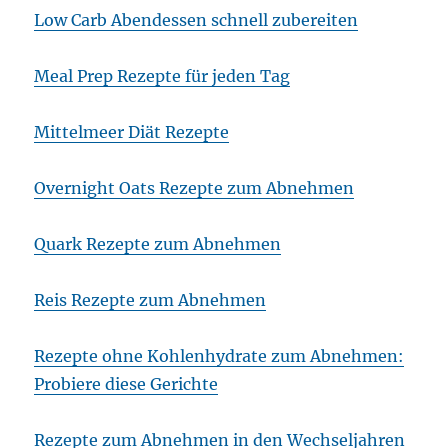
Low Carb Abendessen schnell zubereiten
Meal Prep Rezepte für jeden Tag
Mittelmeer Diät Rezepte
Overnight Oats Rezepte zum Abnehmen
Quark Rezepte zum Abnehmen
Reis Rezepte zum Abnehmen
Rezepte ohne Kohlenhydrate zum Abnehmen:
Probiere diese Gerichte
Rezepte zum Abnehmen in den Wechseljahren