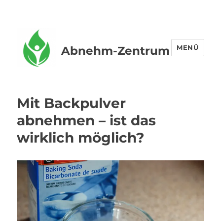
MENÜ
Abnehm-Zentrum
Mit Backpulver
abnehmen – ist das
wirklich möglich?