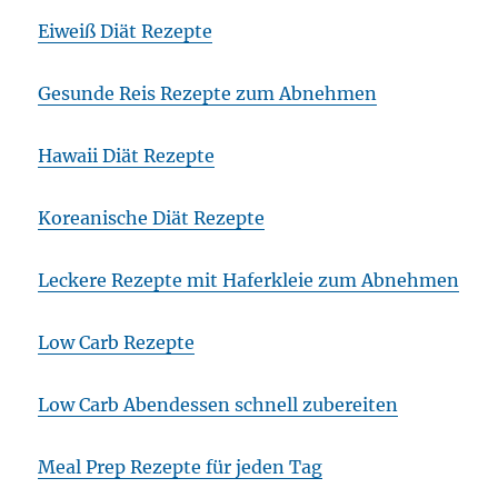
Eiweiß Diät Rezepte
Gesunde Reis Rezepte zum Abnehmen
Hawaii Diät Rezepte
Koreanische Diät Rezepte
Leckere Rezepte mit Haferkleie zum Abnehmen
Low Carb Rezepte
Low Carb Abendessen schnell zubereiten
Meal Prep Rezepte für jeden Tag