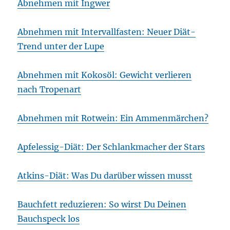
Abnehmen mit Ingwer
Abnehmen mit Intervallfasten: Neuer Diät-
Trend unter der Lupe
Abnehmen mit Kokosöl: Gewicht verlieren
nach Tropenart
Abnehmen mit Rotwein: Ein Ammenmärchen?
Apfelessig-Diät: Der Schlankmacher der Stars
Atkins-Diät: Was Du darüber wissen musst
Bauchfett reduzieren: So wirst Du Deinen
Bauchspeck los