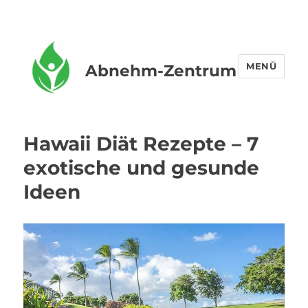
MENÜ
Abnehm-Zentrum
Hawaii Diät Rezepte – 7
exotische und gesunde
Ideen