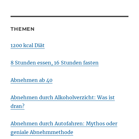
THEMEN
1200 kcal Diät
8 Stunden essen, 16 Stunden fasten
Abnehmen ab 40
Abnehmen durch Alkoholverzicht: Was ist
dran?
Abnehmen durch Autofahren: Mythos oder
geniale Abnehmmethode