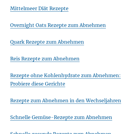
Mittelmeer Diät Rezepte
Overnight Oats Rezepte zum Abnehmen
Quark Rezepte zum Abnehmen
Reis Rezepte zum Abnehmen
Rezepte ohne Kohlenhydrate zum Abnehmen:
Probiere diese Gerichte
Rezepte zum Abnehmen in den Wechseljahren
Schnelle Gemüse-Rezepte zum Abnehmen