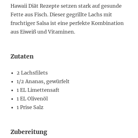
Hawaii Diät Rezepte setzen stark auf gesunde
Fette aus Fisch. Dieser gegrillte Lachs mit
fruchtiger Salsa ist eine perfekte Kombination
aus Eiweiß und Vitaminen.
Zutaten
2 Lachsfilets
1/2 Ananas, gewürfelt
1 EL Limettensaft
1 EL Olivenöl
1 Prise Salz
Zubereitung