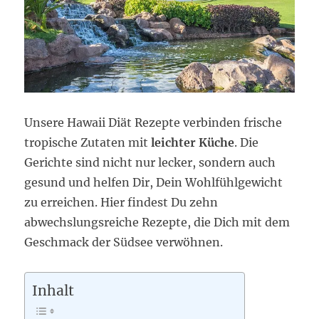
Unsere Hawaii Diät Rezepte verbinden frische
tropische Zutaten mit
leichter Küche
. Die
Gerichte sind nicht nur lecker, sondern auch
gesund und helfen Dir, Dein Wohlfühlgewicht
zu erreichen. Hier findest Du zehn
abwechslungsreiche Rezepte, die Dich mit dem
Geschmack der Südsee verwöhnen.
Inhalt