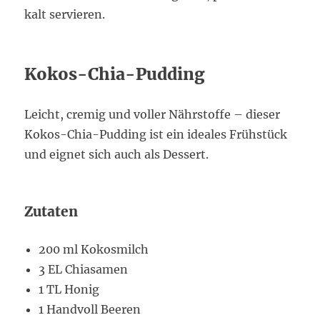
kalt servieren.
Kokos-Chia-Pudding
Leicht, cremig und voller Nährstoffe – dieser
Kokos-Chia-Pudding ist ein ideales Frühstück
und eignet sich auch als Dessert.
Zutaten
200 ml Kokosmilch
3 EL Chiasamen
1 TL Honig
1 Handvoll Beeren