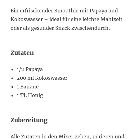
Ein erfrischender Smoothie mit Papaya und
Kokoswasser – ideal für eine leichte Mahlzeit
oder als gesunder Snack zwischendurch.
Zutaten
1/2 Papaya
200 ml Kokoswasser
1 Banane
1 TL Honig
Zubereitung
Alle Zutaten in den Mixer geben, pürieren und