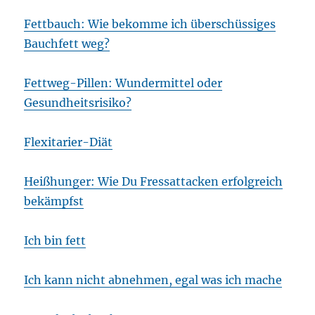
Fettbauch: Wie bekomme ich überschüssiges
Bauchfett weg?
Fettweg-Pillen: Wundermittel oder
Gesundheitsrisiko?
Flexitarier-Diät
Heißhunger: Wie Du Fressattacken erfolgreich
bekämpfst
Ich bin fett
Ich kann nicht abnehmen, egal was ich mache