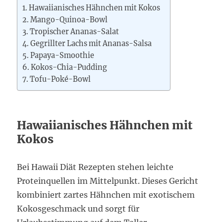
Hawaiianisches Hähnchen mit Kokos
Mango-Quinoa-Bowl
Tropischer Ananas-Salat
Gegrillter Lachs mit Ananas-Salsa
Papaya-Smoothie
Kokos-Chia-Pudding
Tofu-Poké-Bowl
Hawaiianisches Hähnchen mit
Kokos
Bei Hawaii Diät Rezepten stehen leichte
Proteinquellen im Mittelpunkt. Dieses Gericht
kombiniert zartes Hähnchen mit exotischem
Kokosgeschmack und sorgt für