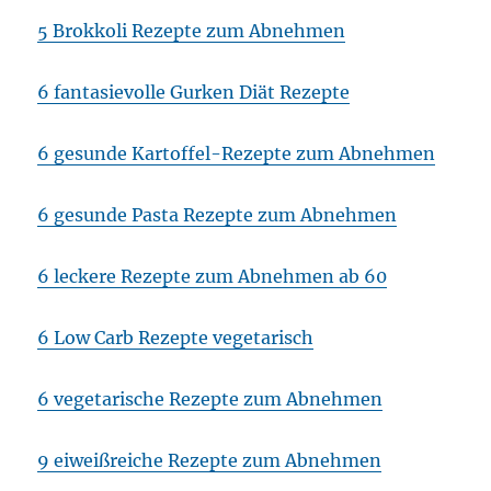
5 Brokkoli Rezepte zum Abnehmen
6 fantasievolle Gurken Diät Rezepte
6 gesunde Kartoffel-Rezepte zum Abnehmen
6 gesunde Pasta Rezepte zum Abnehmen
6 leckere Rezepte zum Abnehmen ab 60
6 Low Carb Rezepte vegetarisch
6 vegetarische Rezepte zum Abnehmen
9 eiweißreiche Rezepte zum Abnehmen