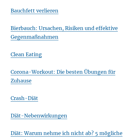
Bauchfett verlieren
Bierbauch: Ursachen, Risiken und effektive
Gegenmaßnahmen
Clean Eating
Corona-Workout: Die besten Übungen für
Zuhause
Crash-Diät
Diät-Nebenwirkungen
Diät: Warum nehme ich nicht ab? 5 mögliche