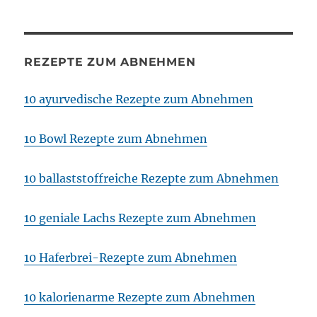
REZEPTE ZUM ABNEHMEN
10 ayurvedische Rezepte zum Abnehmen
10 Bowl Rezepte zum Abnehmen
10 ballaststoffreiche Rezepte zum Abnehmen
10 geniale Lachs Rezepte zum Abnehmen
10 Haferbrei-Rezepte zum Abnehmen
10 kalorienarme Rezepte zum Abnehmen