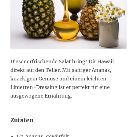
Dieser erfrischende Salat bringt Dir Hawaii
direkt auf den Teller. Mit saftiger Ananas,
knackigem Gemüse und einem leichten
Limetten-Dressing ist er perfekt für eine
ausgewogene Ernährung.
Zutaten
1/2 Ananas, gewürfelt