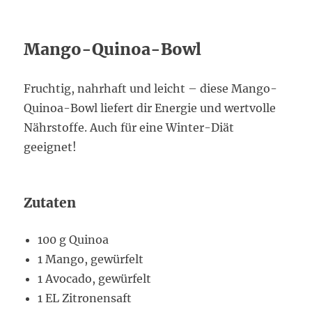
Mango-Quinoa-Bowl
Fruchtig, nahrhaft und leicht – diese Mango-
Quinoa-Bowl liefert dir Energie und wertvolle
Nährstoffe. Auch für eine Winter-Diät
geeignet!
Zutaten
100 g Quinoa
1 Mango, gewürfelt
1 Avocado, gewürfelt
1 EL Zitronensaft