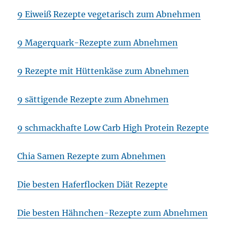
9 Eiweiß Rezepte vegetarisch zum Abnehmen
9 Magerquark-Rezepte zum Abnehmen
9 Rezepte mit Hüttenkäse zum Abnehmen
9 sättigende Rezepte zum Abnehmen
9 schmackhafte Low Carb High Protein Rezepte
Chia Samen Rezepte zum Abnehmen
Die besten Haferflocken Diät Rezepte
Die besten Hähnchen-Rezepte zum Abnehmen