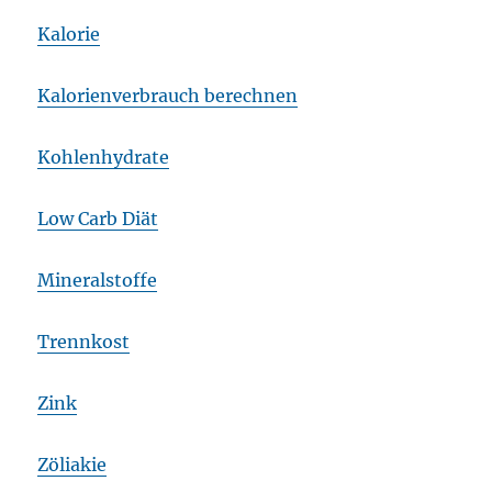
Kalorie
Kalorienverbrauch berechnen
Kohlenhydrate
Low Carb Diät
Mineralstoffe
Trennkost
Zink
Zöliakie