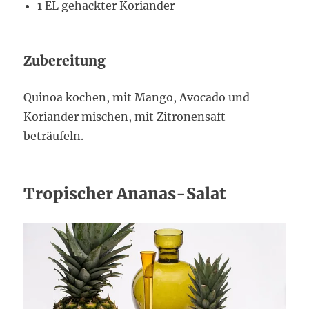
1 EL gehackter Koriander
Zubereitung
Quinoa kochen, mit Mango, Avocado und
Koriander mischen, mit Zitronensaft
beträufeln.
Tropischer Ananas-Salat