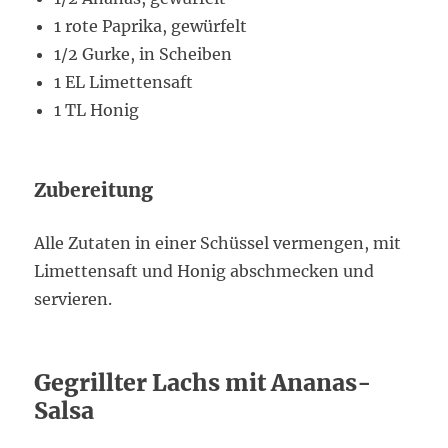
1 rote Paprika, gewürfelt
1/2 Gurke, in Scheiben
1 EL Limettensaft
1 TL Honig
Zubereitung
Alle Zutaten in einer Schüssel vermengen, mit
Limettensaft und Honig abschmecken und
servieren.
Gegrillter Lachs mit Ananas-
Salsa