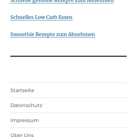
Schnelle gesunde Rezepte zum Abnehmen
Schnelles Low Carb Essen
Smoothie Rezepte zum Abnehmen
Startseite
Datenschutz
Impressum
Über Uns