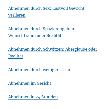
Abnehmen durch Sex: Lustvoll Gewicht
verlieren
Abnehmen durch Spazierengehen:
Wunschtraum oder Realität
Abnehmen durch Schwitzen: Aberglaube oder
Realität
Abnehmen durch weniger essen
Abnehmen im Gesicht
Abnehmen in 24 Stunden