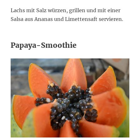
Lachs mit Salz würzen, grillen und mit einer
Salsa aus Ananas und Limettensaft servieren.
Papaya-Smoothie