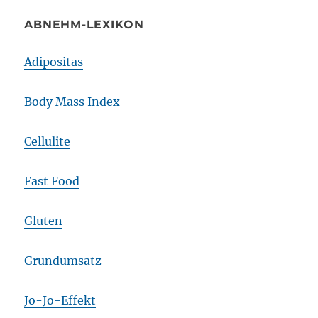
ABNEHM-LEXIKON
Adipositas
Body Mass Index
Cellulite
Fast Food
Gluten
Grundumsatz
Jo-Jo-Effekt