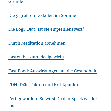
Gründe
Die 5 größten Essfallen im Sommer
Die Logi-Diät: Ist sie empfehlenswert?
Durch Meditation abnehmen
Fasten bis zum Idealgewicht
Fast Food: Auswirkungen auf die Gesundheit
FDH-Diät: Fakten und Kritikpunkte
Fett geworden: So wirst Du den Speck wieder
los