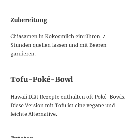
Zubereitung
Chiasamen in Kokosmilch einrühren, 4
Stunden quellen lassen und mit Beeren
garnieren.
Tofu-Poké-Bowl
Hawaii Diät Rezepte enthalten oft Poké-Bowls.
Diese Version mit Tofu ist eine vegane und
leichte Alternative.