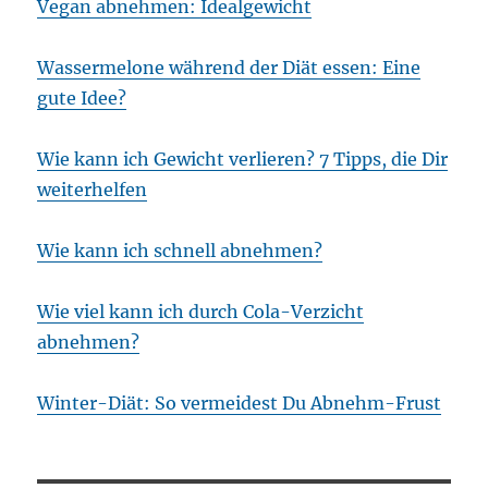
Vegan abnehmen: Idealgewicht
Wassermelone während der Diät essen: Eine
gute Idee?
Wie kann ich Gewicht verlieren? 7 Tipps, die Dir
weiterhelfen
Wie kann ich schnell abnehmen?
Wie viel kann ich durch Cola-Verzicht
abnehmen?
Winter-Diät: So vermeidest Du Abnehm-Frust