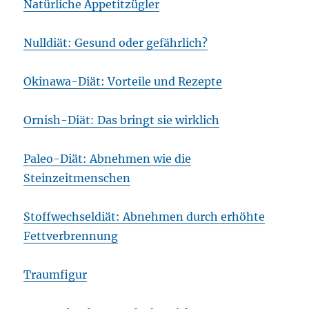
Natürliche Appetitzügler
Nulldiät: Gesund oder gefährlich?
Okinawa-Diät: Vorteile und Rezepte
Ornish-Diät: Das bringt sie wirklich
Paleo-Diät: Abnehmen wie die
Steinzeitmenschen
Stoffwechseldiät: Abnehmen durch erhöhte
Fettverbrennung
Traumfigur