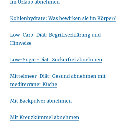
Im Urlaub abnehmen
Kohlenhydrate: Was bewirken sie im Körper?
Low-Carb-Diät: Begriffserklärung und
Hinweise
Low-Sugar-Diät: Zuckerfrei abnehmen
Mittelmeer-Diät: Gesund abnehmen mit
mediterraner Küche
Mit Backpulver abnehmen
Mit Kreuzkümmel abnehmen