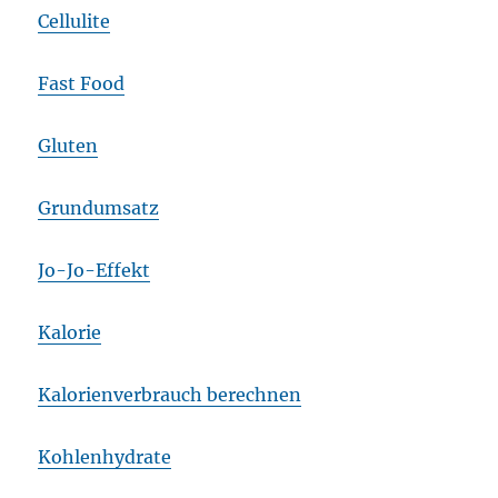
Cellulite
Fast Food
Gluten
Grundumsatz
Jo-Jo-Effekt
Kalorie
Kalorienverbrauch berechnen
Kohlenhydrate