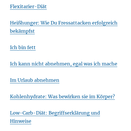
Flexitarier-Diät
Heißhunger: Wie Du Fressattacken erfolgreich
bekämpfst
Ich bin fett
Ich kann nicht abnehmen, egal was ich mache
Im Urlaub abnehmen
Kohlenhydrate: Was bewirken sie im Körper?
Low-Carb-Diät: Begriffserklärung und
Hinweise