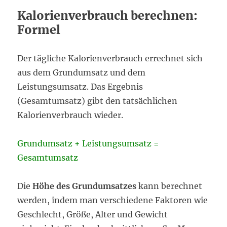
Kalorienverbrauch berechnen:
Formel
Der tägliche Kalorienverbrauch errechnet sich
aus dem Grundumsatz und dem
Leistungsumsatz. Das Ergebnis
(Gesamtumsatz) gibt den tatsächlichen
Kalorienverbrauch wieder.
Grundumsatz + Leistungsumsatz =
Gesamtumsatz
Die
Höhe des Grundumsatzes
kann berechnet
werden, indem man verschiedene Faktoren wie
Geschlecht, Größe, Alter und Gewicht