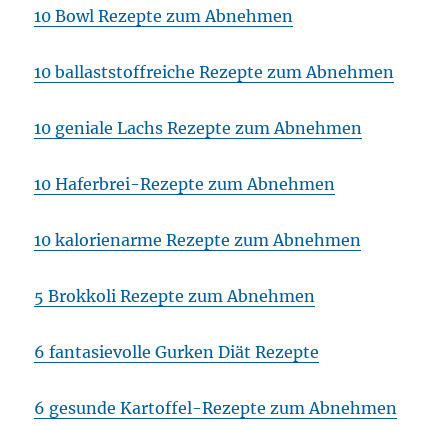
10 Bowl Rezepte zum Abnehmen
10 ballaststoffreiche Rezepte zum Abnehmen
10 geniale Lachs Rezepte zum Abnehmen
10 Haferbrei-Rezepte zum Abnehmen
10 kalorienarme Rezepte zum Abnehmen
5 Brokkoli Rezepte zum Abnehmen
6 fantasievolle Gurken Diät Rezepte
6 gesunde Kartoffel-Rezepte zum Abnehmen