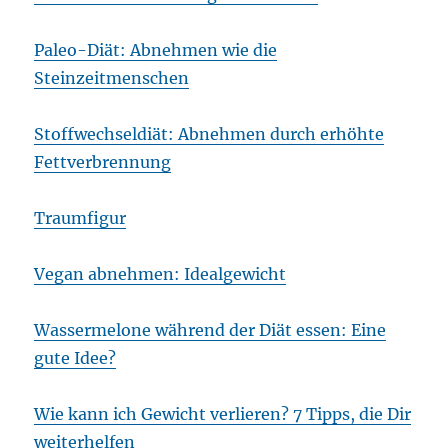
Paleo-Diät: Abnehmen wie die
Steinzeitmenschen
Stoffwechseldiät: Abnehmen durch erhöhte
Fettverbrennung
Traumfigur
Vegan abnehmen: Idealgewicht
Wassermelone während der Diät essen: Eine
gute Idee?
Wie kann ich Gewicht verlieren? 7 Tipps, die Dir
weiterhelfen