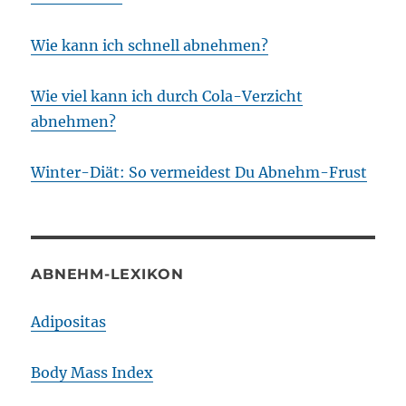
Wie kann ich schnell abnehmen?
Wie viel kann ich durch Cola-Verzicht
abnehmen?
Winter-Diät: So vermeidest Du Abnehm-Frust
ABNEHM-LEXIKON
Adipositas
Body Mass Index