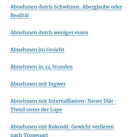
Abnehmen durch Schwitzen: Aberglaube oder
Realität
Abnehmen durch weniger essen
Abnehmen im Gesicht
Abnehmen in 24 Stunden
Abnehmen mit Ingwer
Abnehmen mit Intervallfasten: Neuer Diät-
Trend unter der Lupe
Abnehmen mit Kokosöl: Gewicht verlieren
nach Tropenart