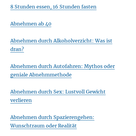
8 Stunden essen, 16 Stunden fasten
Abnehmen ab 40
Abnehmen durch Alkoholverzicht: Was ist
dran?
Abnehmen durch Autofahren: Mythos oder
geniale Abnehmmethode
Abnehmen durch Sex: Lustvoll Gewicht
verlieren
Abnehmen durch Spazierengehen:
Wunschtraum oder Realität