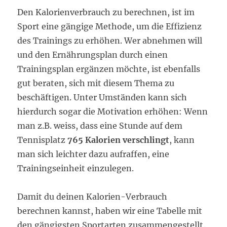
Den Kalorienverbrauch zu berechnen, ist im
Sport eine gängige Methode, um die Effizienz
des Trainings zu erhöhen. Wer abnehmen will
und den Ernährungsplan durch einen
Trainingsplan ergänzen möchte, ist ebenfalls
gut beraten, sich mit diesem Thema zu
beschäftigen. Unter Umständen kann sich
hierdurch sogar die Motivation erhöhen: Wenn
man z.B. weiss, dass eine Stunde auf dem
Tennisplatz
765 Kalorien verschlingt
, kann
man sich leichter dazu aufraffen, eine
Trainingseinheit einzulegen.
Damit du deinen Kalorien-Verbrauch
berechnen kannst, haben wir eine Tabelle mit
den gängigsten Sportarten zusammengestellt.