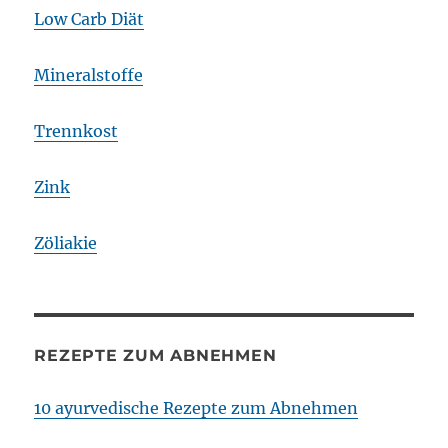
Low Carb Diät
Mineralstoffe
Trennkost
Zink
Zöliakie
REZEPTE ZUM ABNEHMEN
10 ayurvedische Rezepte zum Abnehmen