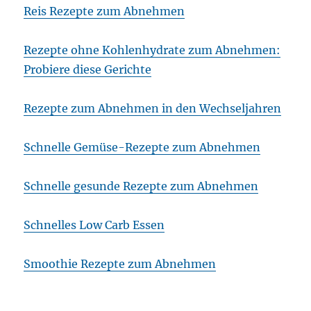
Reis Rezepte zum Abnehmen
Rezepte ohne Kohlenhydrate zum Abnehmen:
Probiere diese Gerichte
Rezepte zum Abnehmen in den Wechseljahren
Schnelle Gemüse-Rezepte zum Abnehmen
Schnelle gesunde Rezepte zum Abnehmen
Schnelles Low Carb Essen
Smoothie Rezepte zum Abnehmen