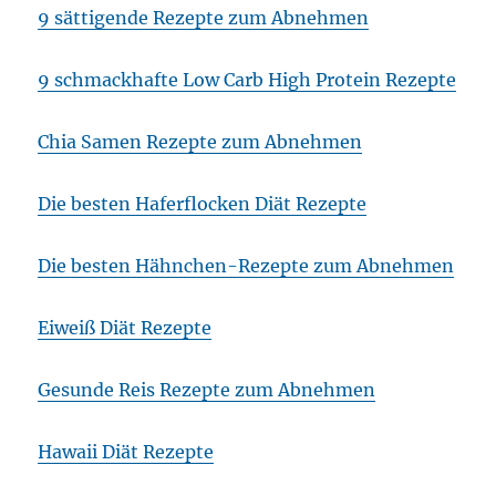
9 sättigende Rezepte zum Abnehmen
9 schmackhafte Low Carb High Protein Rezepte
Chia Samen Rezepte zum Abnehmen
Die besten Haferflocken Diät Rezepte
Die besten Hähnchen-Rezepte zum Abnehmen
Eiweiß Diät Rezepte
Gesunde Reis Rezepte zum Abnehmen
Hawaii Diät Rezepte