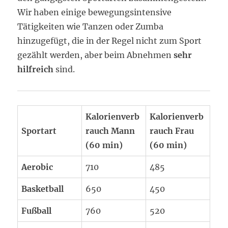
Wir haben einige bewegungsintensive
Tätigkeiten wie Tanzen oder Zumba
hinzugefügt, die in der Regel nicht zum Sport
gezählt werden, aber beim Abnehmen
sehr
hilfreich
sind.
Kalorienverb
Kalorienverb
Sportart
rauch Mann
rauch Frau
(60 min)
(60 min)
Aerobic
710
485
Basketball
650
450
Fußball
760
520