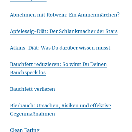
Abnehmen mit Rotwein: Ein Ammenmärchen?
Apfelessig-Diät: Der Schlankmacher der Stars
Atkins-Diät: Was Du darüber wissen musst
Bauchfett reduzieren: So wirst Du Deinen
Bauchspeck los
Bauchfett verlieren
Bierbauch: Ursachen, Risiken und effektive
Gegenmaßnahmen
Clean Eating