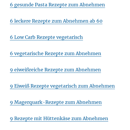
6 gesunde Pasta Rezepte zum Abnehmen
6 leckere Rezepte zum Abnehmen ab 60
6 Low Carb Rezepte vegetarisch
6 vegetarische Rezepte zum Abnehmen
9 eiweißreiche Rezepte zum Abnehmen
9 Eiweiß Rezepte vegetarisch zum Abnehmen
9 Magerquark-Rezepte zum Abnehmen
9 Rezepte mit Hüttenkäse zum Abnehmen