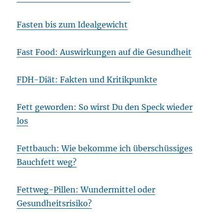
Fasten bis zum Idealgewicht
Fast Food: Auswirkungen auf die Gesundheit
FDH-Diät: Fakten und Kritikpunkte
Fett geworden: So wirst Du den Speck wieder
los
Fettbauch: Wie bekomme ich überschüssiges
Bauchfett weg?
Fettweg-Pillen: Wundermittel oder
Gesundheitsrisiko?