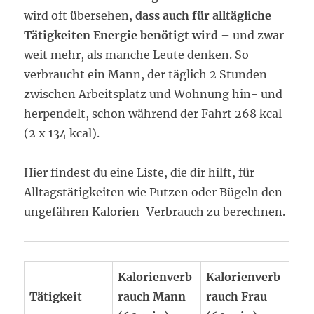
wird oft übersehen,
dass auch für alltägliche
Tätigkeiten Energie benötigt wird
– und zwar
weit mehr, als manche Leute denken. So
verbraucht ein Mann, der täglich 2 Stunden
zwischen Arbeitsplatz und Wohnung hin- und
herpendelt, schon während der Fahrt 268 kcal
(2 x 134 kcal).
Hier findest du eine Liste, die dir hilft, für
Alltagstätigkeiten wie Putzen oder Bügeln den
ungefähren Kalorien-Verbrauch zu berechnen.
Kalorienverb
Kalorienverb
Tätigkeit
rauch Mann
rauch Frau