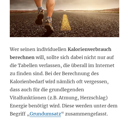
Wer seinen individuellen
Kalorienverbrauch
berechnen
will, sollte sich dabei nicht nur auf
die Tabellen verlassen, die überall im Internet
zu finden sind. Bei der Berechnung des
Kalorienbedarf wird nämlich oft vergessen,
dass auch für die grundlegenden
Vitalfunktionen (z.B. Atmung, Herzschlag)
Energie benötigt wird. Diese werden unter dem
Begriff „
Grundumsatz
“ zusammengefasst.