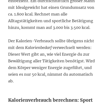
einbezieht. Ein durchschnittlich großer Mann
mit Idealgewicht hat einen Grundumsatz von
ca. 1.800 kcal. Rechnet man alle
Alltagstätigkeiten und sportliche Betätigung
hinzu, kommt man auf 3.000 bis 3.500 kcal.
Der Kalorien-Verbrauch sollte übrigens nicht
mit dem
Kalorienbedarf
verwechselt werden:
Dieser Wert gibt an, wie viel Energie du zur
Bewältigung aller Tätigkeiten benötigst. Wird
dem Körper weniger Energie zugeführt, und
seien es nur 50 kcal, nimmst du automatisch
ab.
Kalorienverbrauch berechnen: Sport