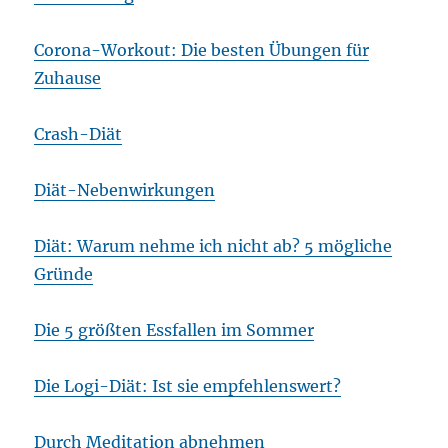
Corona-Workout: Die besten Übungen für
Zuhause
Crash-Diät
Diät-Nebenwirkungen
Diät: Warum nehme ich nicht ab? 5 mögliche
Gründe
Die 5 größten Essfallen im Sommer
Die Logi-Diät: Ist sie empfehlenswert?
Durch Meditation abnehmen