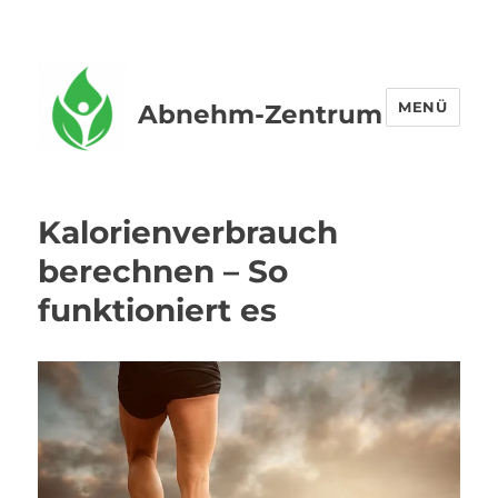
MENÜ
Abnehm-Zentrum
Kalorienverbrauch
berechnen – So
funktioniert es