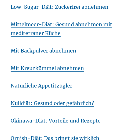
Low-Sugar-Diät: Zuckerfrei abnehmen
Mittelmeer-Diät: Gesund abnehmen mit
mediterraner Küche
Mit Backpulver abnehmen
Mit Kreuzkümmel abnehmen
Natürliche Appetitzügler
Nulldiät: Gesund oder gefährlich?
Okinawa-Diät: Vorteile und Rezepte
Ornish-Diät: Das bringt sie wirklich