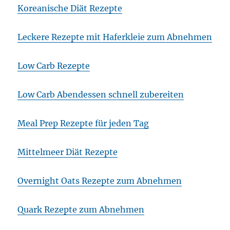
Koreanische Diät Rezepte
Leckere Rezepte mit Haferkleie zum Abnehmen
Low Carb Rezepte
Low Carb Abendessen schnell zubereiten
Meal Prep Rezepte für jeden Tag
Mittelmeer Diät Rezepte
Overnight Oats Rezepte zum Abnehmen
Quark Rezepte zum Abnehmen