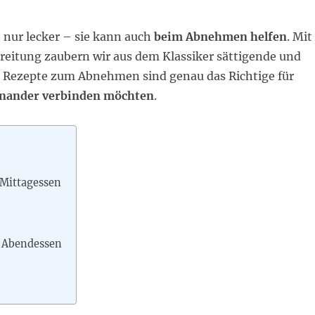
 nur lecker – sie kann auch
beim Abnehmen helfen
. Mit
ereitung zaubern wir aus dem Klassiker sättigende und
 Rezepte zum Abnehmen sind genau das Richtige für
inander verbinden möchten
.
 Mittagessen
s Abendessen