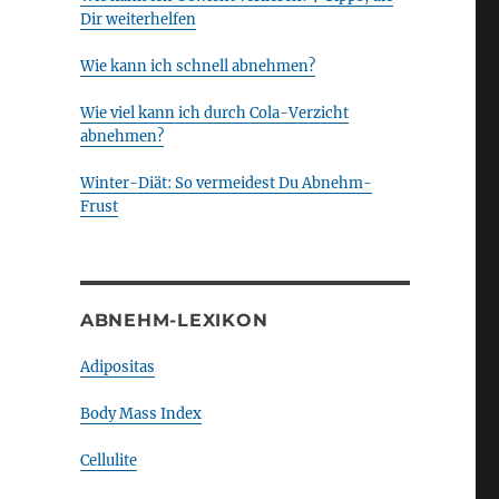
Dir weiterhelfen
Wie kann ich schnell abnehmen?
Wie viel kann ich durch Cola-Verzicht
abnehmen?
Winter-Diät: So vermeidest Du Abnehm-
Frust
ABNEHM-LEXIKON
Adipositas
Body Mass Index
Cellulite