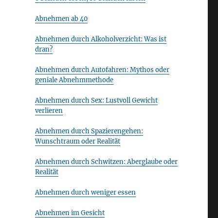
Abnehmen ab 40
Abnehmen durch Alkoholverzicht: Was ist
dran?
Abnehmen durch Autofahren: Mythos oder
geniale Abnehmmethode
Abnehmen durch Sex: Lustvoll Gewicht
verlieren
Abnehmen durch Spazierengehen:
Wunschtraum oder Realität
Abnehmen durch Schwitzen: Aberglaube oder
Realität
Abnehmen durch weniger essen
Abnehmen im Gesicht