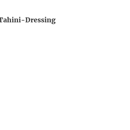
Tahini-Dressing