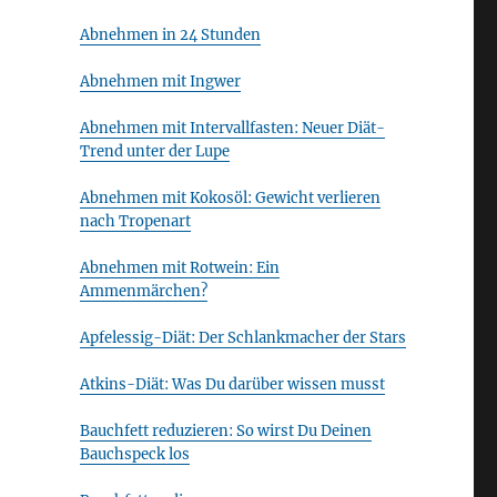
Abnehmen in 24 Stunden
Abnehmen mit Ingwer
Abnehmen mit Intervallfasten: Neuer Diät-
Trend unter der Lupe
Abnehmen mit Kokosöl: Gewicht verlieren
nach Tropenart
Abnehmen mit Rotwein: Ein
Ammenmärchen?
Apfelessig-Diät: Der Schlankmacher der Stars
Atkins-Diät: Was Du darüber wissen musst
Bauchfett reduzieren: So wirst Du Deinen
Bauchspeck los