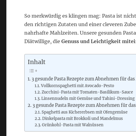
So merkwürdig es klingen mag: Pasta ist nicht
den richtigen Zutaten und einer cleveren Zub
nahrhafte Mahlzeiten. Unsere gesunden Pasta
Diätwillige, die
Genuss und Leichtigkeit mite
Inhalt
3 gesunde Pasta Rezepte zum Abnehmen für das
Vollkornspaghetti mit Avocado-Pesto
Zucchini-Pasta mit Tomaten-Basilikum-Sauce
Linsennudeln mit Gemüse und Tahini-Dressing
3 gesunde Pasta Rezepte zum Abnehmen für da
Spaghetti aus Kichererbsen mit Ofengemüse
Dinkelpasta mit Brokkoli und Mandelmus
Grünkohl-Pasta mit Walnüssen