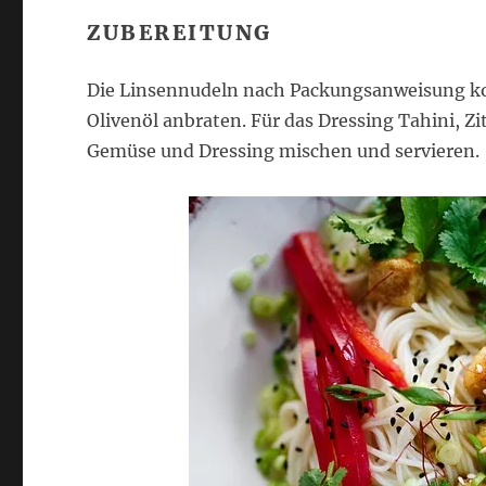
ZUBEREITUNG
Die Linsennudeln nach Packungsanweisung ko
Olivenöl anbraten. Für das Dressing Tahini, Zi
Gemüse und Dressing mischen und servieren.