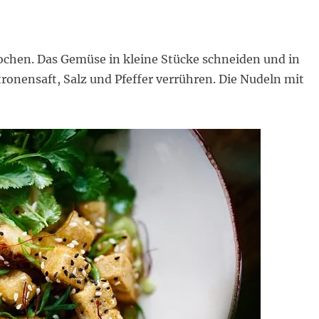
chen. Das Gemüse in kleine Stücke schneiden und in
tronensaft, Salz und Pfeffer verrühren. Die Nudeln mit