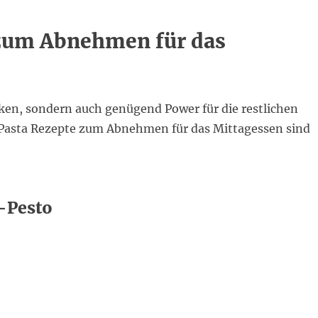
 zum Abnehmen für das
cken, sondern auch genügend Power für die restlichen
 Pasta Rezepte zum Abnehmen für das Mittagessen sind
-Pesto