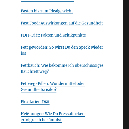
Fasten bis zum Idealgewicht
Fast Food: Auswirkungen auf die Gesundheit
FDH-Diät: Fakten und Kritikpunkte
Fett geworden: So wirst Du den Speck wieder
los
Fettbauch: Wie bekomme ich überschüssiges
Bauchfett weg?
Fettweg-Pillen: Wundermittel oder
Gesundheitsrisiko?
Flexitarier-Diät
Heißhunger: Wie Du Fressattacken
erfolgreich bekämpfst