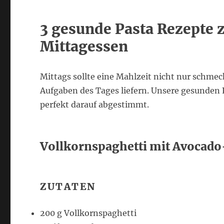
3 gesunde Pasta Rezepte
Mittagessen
Mittags sollte eine Mahlzeit nicht nur schme
Aufgaben des Tages liefern. Unsere gesunden
perfekt darauf abgestimmt.
Vollkornspaghetti mit Avocado
ZUTATEN
200 g Vollkornspaghetti