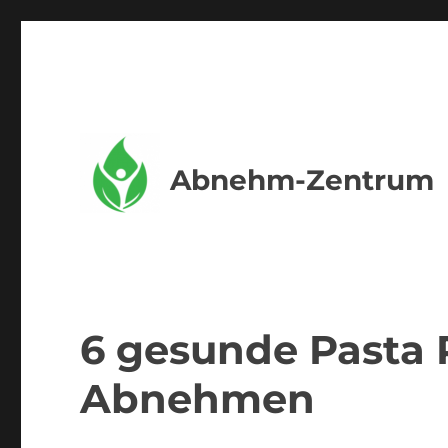
Abnehm-Zentrum
6 gesunde Pasta
Abnehmen