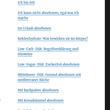
Ich bin fett
Ich kann nicht abnehmen, egal was ich
mache
Im Urlaub abnehmen
Kohlenhydrate: Was bewirken sie im Körper?
Low-Carb-Diät: Begriffserklärung und
Hinweise
Low-Sugar-Diät: Zuckerfrei abnehmen
Mittelmeer-Diät: Gesund abnehmen mit
mediterraner Küche
Mit Backpulver abnehmen
i
Mit Kreuzkümmel abnehmen