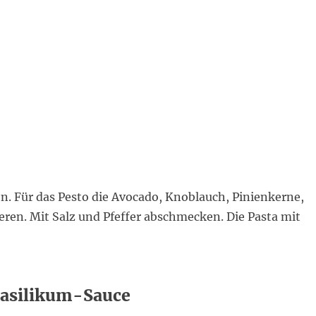
. Für das Pesto die Avocado, Knoblauch, Pinienkerne,
eren. Mit Salz und Pfeffer abschmecken. Die Pasta mit
Basilikum-Sauce