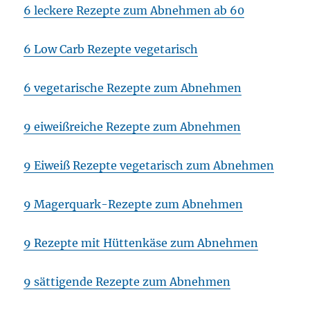
6 leckere Rezepte zum Abnehmen ab 60
6 Low Carb Rezepte vegetarisch
6 vegetarische Rezepte zum Abnehmen
9 eiweißreiche Rezepte zum Abnehmen
9 Eiweiß Rezepte vegetarisch zum Abnehmen
9 Magerquark-Rezepte zum Abnehmen
9 Rezepte mit Hüttenkäse zum Abnehmen
9 sättigende Rezepte zum Abnehmen