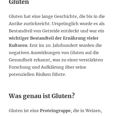
Gluten
Gluten hat eine lange Geschichte, die bis in die
Antike zurückreicht. Ursprünglich wurde es als
Bestandteil von Getreide entdeckt und war ein
wichtiger Bestandteil der Ernährung vieler
Kulturen
. Erst im 20. Jahrhundert wurden die
negativen Auswirkungen von Gluten auf die
Gesundheit erkannt, was zu einer verstärkten
Forschung und Aufklärung über seine
potenziellen Risiken führte.
Was genau ist Gluten?
Gluten ist eine
Proteingruppe
, die in Weizen,