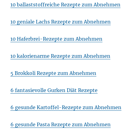
10 ballaststoffreiche Rezepte zum Abnehmen
10 geniale Lachs Rezepte zum Abnehmen
10 Haferbrei-Rezepte zum Abnehmen
10 kalorienarme Rezepte zum Abnehmen
5 Brokkoli Rezepte zum Abnehmen
6 fantasievolle Gurken Diät Rezepte
6 gesunde Kartoffel-Rezepte zum Abnehmen
6 gesunde Pasta Rezepte zum Abnehmen