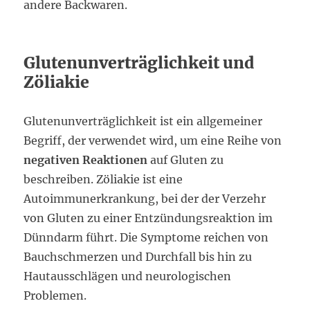
andere Backwaren.
Glutenunverträglichkeit und
Zöliakie
Glutenunverträglichkeit ist ein allgemeiner
Begriff, der verwendet wird, um eine Reihe von
negativen Reaktionen
auf Gluten zu
beschreiben. Zöliakie ist eine
Autoimmunerkrankung, bei der der Verzehr
von Gluten zu einer Entzündungsreaktion im
Dünndarm führt. Die Symptome reichen von
Bauchschmerzen und Durchfall bis hin zu
Hautausschlägen und neurologischen
Problemen.