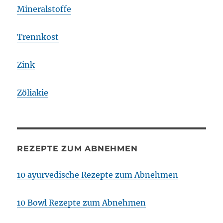
Mineralstoffe
Trennkost
Zink
Zöliakie
REZEPTE ZUM ABNEHMEN
10 ayurvedische Rezepte zum Abnehmen
10 Bowl Rezepte zum Abnehmen