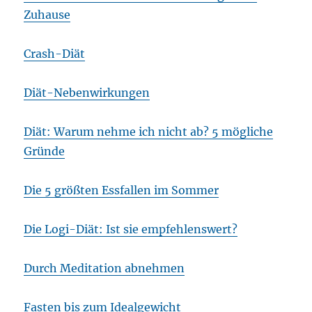
Zuhause
Crash-Diät
Diät-Nebenwirkungen
Diät: Warum nehme ich nicht ab? 5 mögliche
Gründe
Die 5 größten Essfallen im Sommer
Die Logi-Diät: Ist sie empfehlenswert?
Durch Meditation abnehmen
Fasten bis zum Idealgewicht