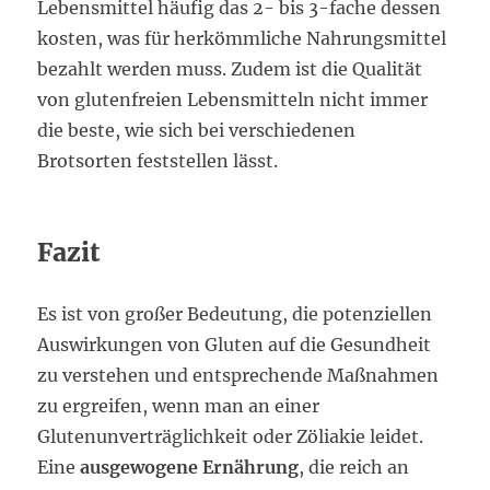
Lebensmittel häufig das 2- bis 3-fache dessen
kosten, was für herkömmliche Nahrungsmittel
bezahlt werden muss. Zudem ist die Qualität
von glutenfreien Lebensmitteln nicht immer
die beste, wie sich bei verschiedenen
Brotsorten feststellen lässt.
Fazit
Es ist von großer Bedeutung, die potenziellen
Auswirkungen von Gluten auf die Gesundheit
zu verstehen und entsprechende Maßnahmen
zu ergreifen, wenn man an einer
Glutenunverträglichkeit oder Zöliakie leidet.
Eine
ausgewogene Ernährung
, die reich an