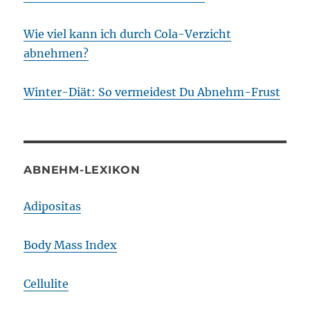
Wie viel kann ich durch Cola-Verzicht
abnehmen?
Winter-Diät: So vermeidest Du Abnehm-Frust
ABNEHM-LEXIKON
Adipositas
Body Mass Index
Cellulite