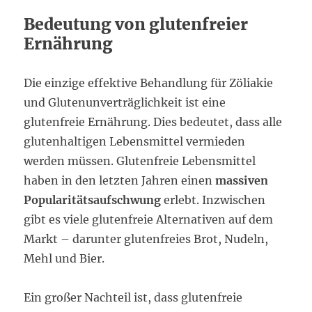
Bedeutung von glutenfreier
Ernährung
Die einzige effektive Behandlung für Zöliakie
und Glutenunverträglichkeit ist eine
glutenfreie Ernährung. Dies bedeutet, dass alle
glutenhaltigen Lebensmittel vermieden
werden müssen. Glutenfreie Lebensmittel
haben in den letzten Jahren einen
massiven
Popularitätsaufschwung
erlebt. Inzwischen
gibt es viele glutenfreie Alternativen auf dem
Markt – darunter glutenfreies Brot, Nudeln,
Mehl und Bier.
Ein großer Nachteil ist, dass glutenfreie