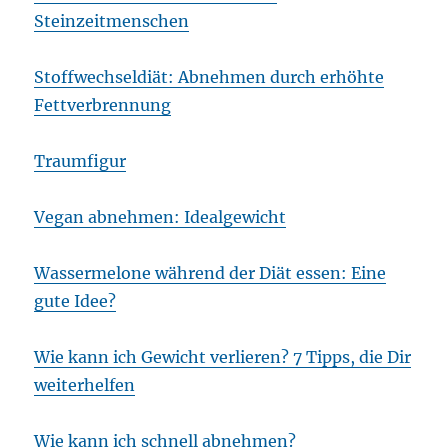
Steinzeitmenschen
Stoffwechseldiät: Abnehmen durch erhöhte
Fettverbrennung
Traumfigur
Vegan abnehmen: Idealgewicht
Wassermelone während der Diät essen: Eine
gute Idee?
Wie kann ich Gewicht verlieren? 7 Tipps, die Dir
weiterhelfen
Wie kann ich schnell abnehmen?