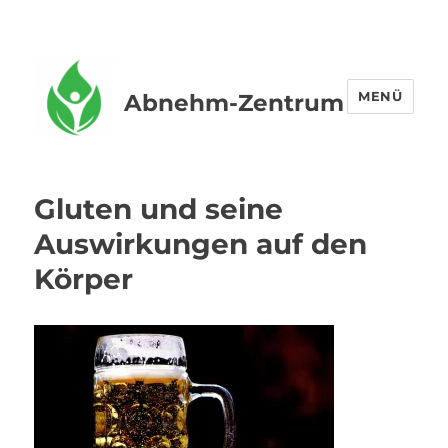
MENÜ
Abnehm-Zentrum
Gluten und seine
Auswirkungen auf den
Körper