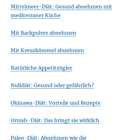
Mittelmeer-Diät: Gesund abnehmen mit
mediterraner Küche
Mit Backpulver abnehmen
Mit Kreuzkümmel abnehmen
Natürliche Appetitzügler
Nulldiät: Gesund oder gefährlich?
Okinawa-Diät: Vorteile und Rezepte
Ornish-Diät: Das bringt sie wirklich
Paleo-Diät: Abnehmen wie die