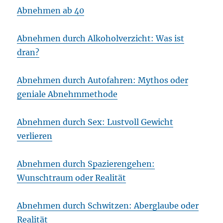
Abnehmen ab 40
Abnehmen durch Alkoholverzicht: Was ist
dran?
Abnehmen durch Autofahren: Mythos oder
geniale Abnehmmethode
Abnehmen durch Sex: Lustvoll Gewicht
verlieren
Abnehmen durch Spazierengehen:
Wunschtraum oder Realität
Abnehmen durch Schwitzen: Aberglaube oder
Realität