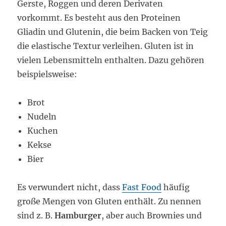
Gerste, Roggen und deren Derivaten
vorkommt. Es besteht aus den Proteinen
Gliadin und Glutenin, die beim Backen von Teig
die elastische Textur verleihen. Gluten ist in
vielen Lebensmitteln enthalten. Dazu gehören
beispielsweise:
Brot
Nudeln
Kuchen
Kekse
Bier
Es verwundert nicht, dass
Fast Food
häufig
große Mengen von Gluten enthält. Zu nennen
sind z. B.
Hamburger
, aber auch Brownies und