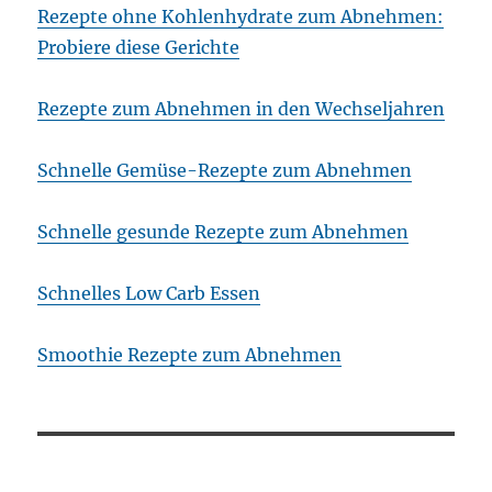
Rezepte ohne Kohlenhydrate zum Abnehmen:
Probiere diese Gerichte
Rezepte zum Abnehmen in den Wechseljahren
Schnelle Gemüse-Rezepte zum Abnehmen
Schnelle gesunde Rezepte zum Abnehmen
Schnelles Low Carb Essen
Smoothie Rezepte zum Abnehmen