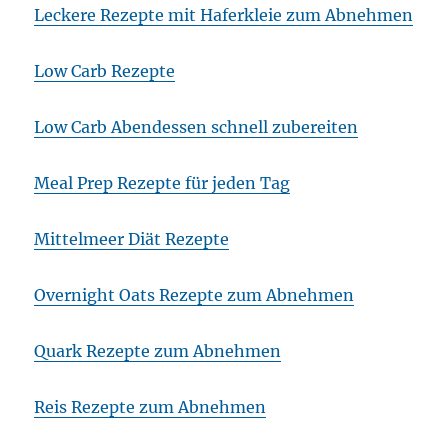
Leckere Rezepte mit Haferkleie zum Abnehmen
Low Carb Rezepte
Low Carb Abendessen schnell zubereiten
Meal Prep Rezepte für jeden Tag
Mittelmeer Diät Rezepte
Overnight Oats Rezepte zum Abnehmen
Quark Rezepte zum Abnehmen
Reis Rezepte zum Abnehmen