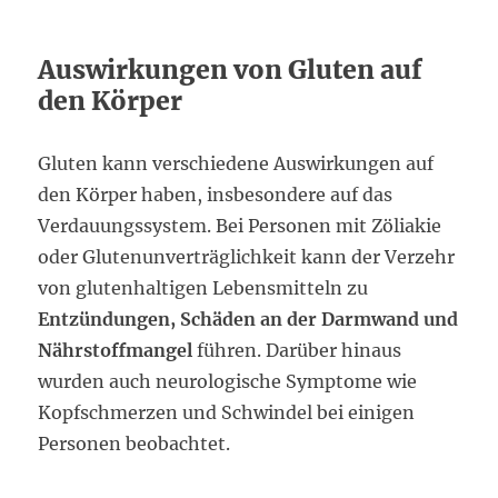
Auswirkungen von Gluten auf
den Körper
Gluten kann verschiedene Auswirkungen auf
den Körper haben, insbesondere auf das
Verdauungssystem. Bei Personen mit Zöliakie
oder Glutenunverträglichkeit kann der Verzehr
von glutenhaltigen Lebensmitteln zu
Entzündungen, Schäden an der Darmwand und
Nährstoffmangel
führen. Darüber hinaus
wurden auch neurologische Symptome wie
Kopfschmerzen und Schwindel bei einigen
Personen beobachtet.