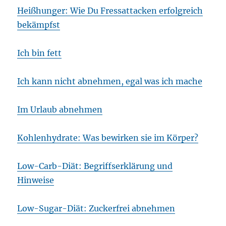
Heißhunger: Wie Du Fressattacken erfolgreich
bekämpfst
Ich bin fett
Ich kann nicht abnehmen, egal was ich mache
Im Urlaub abnehmen
Kohlenhydrate: Was bewirken sie im Körper?
Low-Carb-Diät: Begriffserklärung und
Hinweise
Low-Sugar-Diät: Zuckerfrei abnehmen