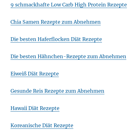
9 schmackhafte Low Carb High Protein Rezepte
Chia Samen Rezepte zum Abnehmen
Die besten Haferflocken Diät Rezepte
Die besten Hähnchen-Rezepte zum Abnehmen
Eiweiß Diät Rezepte
Gesunde Reis Rezepte zum Abnehmen
Hawaii Diät Rezepte
Koreanische Diät Rezepte