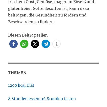
frischem Obst, Gemüse, magerem Eiweiß und
glutenfreien Getreidesorten ist, kann dazu
beitragen, die Gesundheit zu fördern und
Beschwerden zu lindern.
Diesen Beitrag teilen
THEMEN
1200 kcal Diät
8 Stunden essen, 16 Stunden fasten