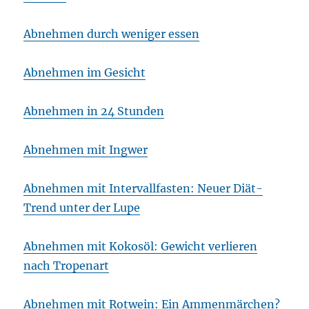
Abnehmen durch weniger essen
Abnehmen im Gesicht
Abnehmen in 24 Stunden
Abnehmen mit Ingwer
Abnehmen mit Intervallfasten: Neuer Diät-
Trend unter der Lupe
Abnehmen mit Kokosöl: Gewicht verlieren
nach Tropenart
Abnehmen mit Rotwein: Ein Ammenmärchen?