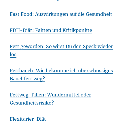
Fast Food: Auswirkungen auf die Gesundheit
FDH-Diät: Fakten und Kritikpunkte
Fett geworden: So wirst Du den Speck wieder
los
Fettbauch: Wie bekomme ich überschüssiges
Bauchfett weg?
Fettweg-Pillen: Wundermittel oder
Gesundheitsrisiko?
Flexitarier-Diät