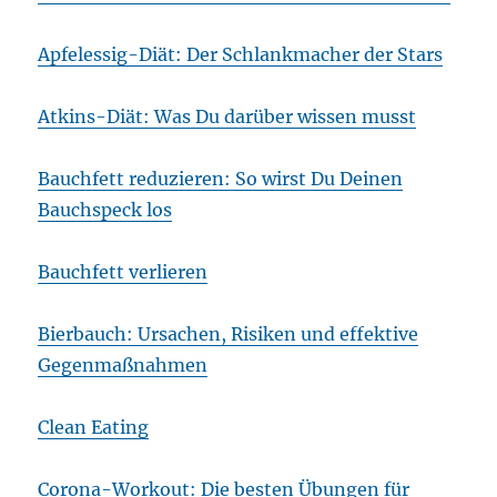
Apfelessig-Diät: Der Schlankmacher der Stars
Atkins-Diät: Was Du darüber wissen musst
Bauchfett reduzieren: So wirst Du Deinen
Bauchspeck los
Bauchfett verlieren
Bierbauch: Ursachen, Risiken und effektive
Gegenmaßnahmen
Clean Eating
Corona-Workout: Die besten Übungen für