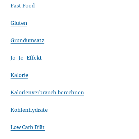
Fast Food
Gluten
Grundumsatz
Jo-Jo-Effekt
Kalorie
Kalorienverbrauch berechnen
Kohlenhydrate
Low Carb Diät