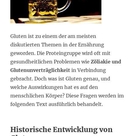
Gluten ist zu einem der am meisten
diskutierten Themen in der Ernährung
geworden. Die Proteingruppe wird oft mit
gesundheitlichen Problemen wie
Zöliakie und
Glutenunverträglichkeit
in Verbindung
gebracht. Doch was ist Gluten genau, und
welche Auswirkungen hat es auf den
menschlichen Körper? Diese Fragen werden im
folgenden Text ausführlich behandelt.
Historische Entwicklung von